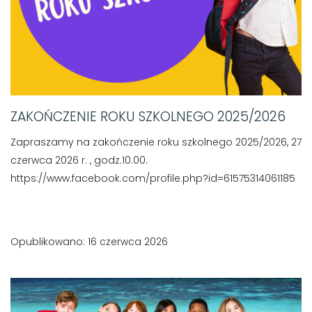
ZAKOŃCZENIE ROKU SZKOLNEGO 2025/2026
Zapraszamy na zakończenie roku szkolnego 2025/2026, 27
czerwca 2026 r. , godz.10.00.
https://www.facebook.com/profile.php?id=61575314061185
Opublikowano: 16 czerwca 2026