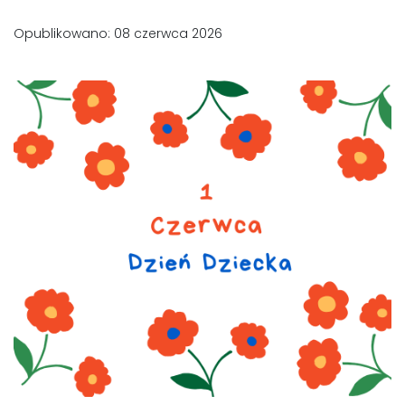
Opublikowano: 08 czerwca 2026