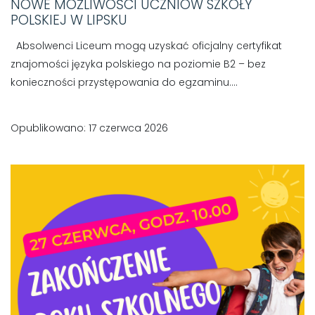
NOWE MOŻLIWOŚCI UCZNIÓW SZKOŁY
POLSKIEJ W LIPSKU
Absolwenci Liceum mogą uzyskać oficjalny certyfikat
znajomości języka polskiego na poziomie B2 – bez
konieczności przystępowania do egzaminu....
Opublikowano: 17 czerwca 2026