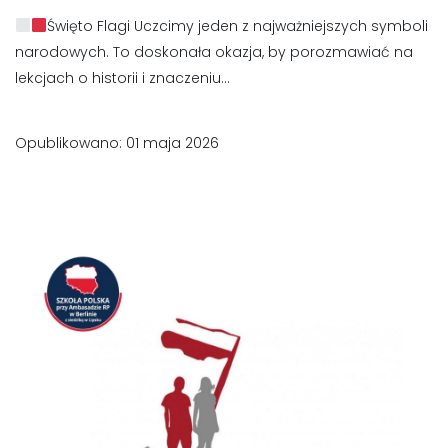
Święto Flagi Uczcimy jeden z najważniejszych symboli
narodowych. To doskonała okazja, by porozmawiać na
lekcjach o historii i znaczeniu...
Opublikowano: 01 maja 2026