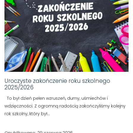
Uroczyste zakończenie roku szkolnego
2025/2026
To był dzień pełen wzruszeń, dumy, uśmiechów i
wdzięczności. Z ogromną radością zakończyliśmy kolejny
rok szkolny, który był...
Opublikowano: 29 czerwca 2026