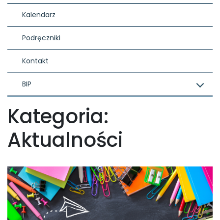
Kalendarz
Podręczniki
Kontakt
BIP
Kategoria:
Aktualności