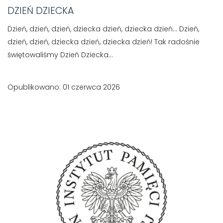
DZIEŃ DZIECKA
Dzień, dzień, dzień, dziecka dzień, dziecka dzień… Dzień,
dzień, dzień, dziecka dzień, dziecka dzień! Tak radośnie
świętowaliśmy Dzień Dziecka...
Opublikowano: 01 czerwca 2026