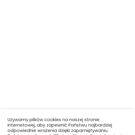
Używamy plików cookies na naszej stronie
internetowej, aby zapewnić Państwu najbardziej
odpowiednie wrażenia dzięki zapamiętywaniu