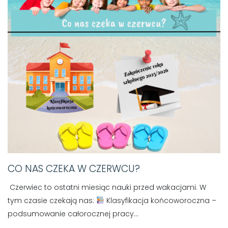
CO NAS CZEKA W CZERWCU?
Czerwiec to ostatni miesiąc nauki przed wakacjami. W
tym czasie czekają nas:
Klasyfikacja końcoworoczna –
podsumowanie całorocznej pracy...