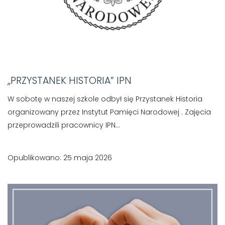
,,PRZYSTANEK HISTORIA” IPN
W sobotę w naszej szkole odbył się Przystanek Historia
organizowany przez Instytut Pamięci Narodowej . Zajęcia
przeprowadzili pracownicy IPN...
Opublikowano: 25 maja 2026