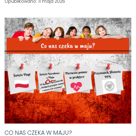
Opublikowano: 11 maja 2026
CO NAS CZEKA W MAJU?